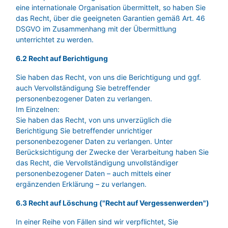
eine internationale Organisation übermittelt, so haben Sie
das Recht, über die geeigneten Garantien gemäß Art. 46
DSGVO im Zusammenhang mit der Übermittlung
unterrichtet zu werden.
6.2 Recht auf Berichtigung
Sie haben das Recht, von uns die Berichtigung und ggf.
auch Vervollständigung Sie betreffender
personenbezogener Daten zu verlangen.
Im Einzelnen:
Sie haben das Recht, von uns unverzüglich die
Berichtigung Sie betreffender unrichtiger
personenbezogener Daten zu verlangen. Unter
Berücksichtigung der Zwecke der Verarbeitung haben Sie
das Recht, die Vervollständigung unvollständiger
personenbezogener Daten – auch mittels einer
ergänzenden Erklärung – zu verlangen.
6.3 Recht auf Löschung ("Recht auf Vergessenwerden")
In einer Reihe von Fällen sind wir verpflichtet, Sie