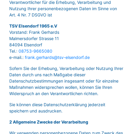
Verantwortlicher für die Erhebung, Verarbeitung und
Nutzung Ihrer personenbezogenen Daten im Sinne von
Art. 4 Nr. 7 DSGVO ist
TSV Elsendorf 1965 e.V
Vorstand: Frank Gerhards
Malmersdorfer Strasse 11
84094 Elsendorf
Tel.:
08753-9665080
e-mail.:
frank.gerhards@tsv-elsendorf.de
Sofern Sie der Erhebung, Verarbeitung oder Nutzung Ihrer
Daten durch uns nach Maßgabe dieser
Datenschutzbestimmungen insgesamt oder für einzelne
Maßnahmen widersprechen wollen, können Sie Ihren
Widerspruch an den Verantwortlichen richten.
Sie können diese Datenschutzerklärung jederzeit
speichern und ausdrucken.
2 Allgemeine Zwecke der Verarbeitung
Wir verwenden personenbezogene Daten zum Zweck des