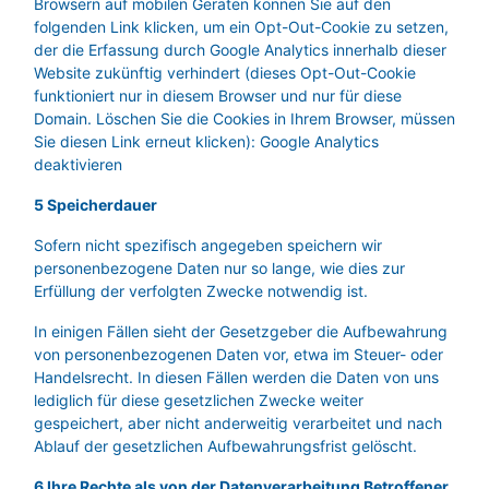
Browsern auf mobilen Geräten können Sie auf den
folgenden Link klicken, um ein Opt-Out-Cookie zu setzen,
der die Erfassung durch Google Analytics innerhalb dieser
Website zukünftig verhindert (dieses Opt-Out-Cookie
funktioniert nur in diesem Browser und nur für diese
Domain. Löschen Sie die Cookies in Ihrem Browser, müssen
Sie diesen Link erneut klicken): Google Analytics
deaktivieren
5 Speicherdauer
Sofern nicht spezifisch angegeben speichern wir
personenbezogene Daten nur so lange, wie dies zur
Erfüllung der verfolgten Zwecke notwendig ist.
In einigen Fällen sieht der Gesetzgeber die Aufbewahrung
von personenbezogenen Daten vor, etwa im Steuer- oder
Handelsrecht. In diesen Fällen werden die Daten von uns
lediglich für diese gesetzlichen Zwecke weiter
gespeichert, aber nicht anderweitig verarbeitet und nach
Ablauf der gesetzlichen Aufbewahrungsfrist gelöscht.
6 Ihre Rechte als von der Datenverarbeitung Betroffener