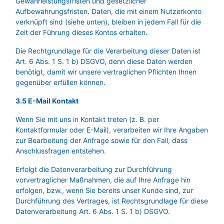
Gewährleistungsfristen und gesetzlicher
Aufbewahrungsfristen. Daten, die mit einem Nutzerkonto
verknüpft sind (siehe unten), bleiben in jedem Fall für die
Zeit der Führung dieses Kontos erhalten.
Die Rechtgrundlage für die Verarbeitung dieser Daten ist
Art. 6 Abs. 1 S. 1 b) DSGVO, denn diese Daten werden
benötigt, damit wir unsere vertraglichen Pflichten Ihnen
gegenüber erfüllen können.
3.5 E-Mail Kontakt
Wenn Sie mit uns in Kontakt treten (z. B. per
Kontaktformular oder E-Mail), verarbeiten wir Ihre Angaben
zur Bearbeitung der Anfrage sowie für den Fall, dass
Anschlussfragen entstehen.
Erfolgt die Datenverarbeitung zur Durchführung
vorvertraglicher Maßnahmen, die auf Ihre Anfrage hin
erfolgen, bzw., wenn Sie bereits unser Kunde sind, zur
Durchführung des Vertrages, ist Rechtsgrundlage für diese
Datenverarbeitung Art. 6 Abs. 1 S. 1 b) DSGVO.