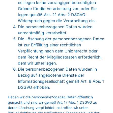
es liegen keine vorrangigen berechtigten
Gründe für die Verarbeitung vor, oder Sie
legen gemäß Art. 21 Abs. 2 DSGVO
Widerspruch gegen die Verarbeitung ein.
Die personenbezogenen Daten wurden
unrechtmäßig verarbeitet.
Die Löschung der personenbezogenen Daten
ist zur Erfüllung einer rechtlichen
Verpflichtung nach dem Unionsrecht oder
dem Recht der Mitgliedstaaten erforderlich,
dem wir unterliegen.
Die personenbezogenen Daten wurden in
Bezug auf angebotene Dienste der
Informationsgesellschaft gemäß Art. 8 Abs. 1
DSGVO erhoben.
Haben wir die personenbezogenen Daten öffentlich
gemacht und sind wir gemäß Art. 17 Abs. 1 DSGVO zu
deren Löschung verpflichtet, so treffen wir unter
Berücksichtigung der verfügbaren Technologie und der