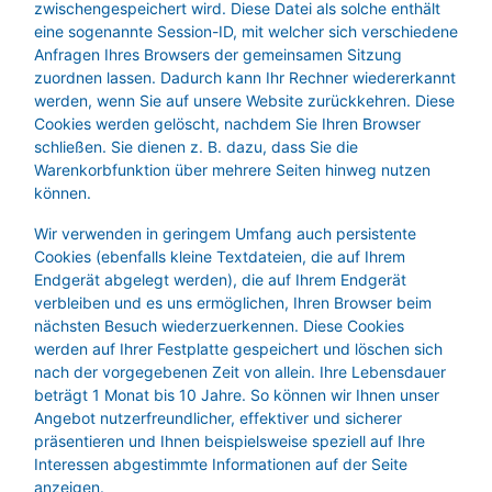
zwischengespeichert wird. Diese Datei als solche enthält
eine sogenannte Session-ID, mit welcher sich verschiedene
Anfragen Ihres Browsers der gemeinsamen Sitzung
zuordnen lassen. Dadurch kann Ihr Rechner wiedererkannt
werden, wenn Sie auf unsere Website zurückkehren. Diese
Cookies werden gelöscht, nachdem Sie Ihren Browser
schließen. Sie dienen z. B. dazu, dass Sie die
Warenkorbfunktion über mehrere Seiten hinweg nutzen
können.
Wir verwenden in geringem Umfang auch persistente
Cookies (ebenfalls kleine Textdateien, die auf Ihrem
Endgerät abgelegt werden), die auf Ihrem Endgerät
verbleiben und es uns ermöglichen, Ihren Browser beim
nächsten Besuch wiederzuerkennen. Diese Cookies
werden auf Ihrer Festplatte gespeichert und löschen sich
nach der vorgegebenen Zeit von allein. Ihre Lebensdauer
beträgt 1 Monat bis 10 Jahre. So können wir Ihnen unser
Angebot nutzerfreundlicher, effektiver und sicherer
präsentieren und Ihnen beispielsweise speziell auf Ihre
Interessen abgestimmte Informationen auf der Seite
anzeigen.