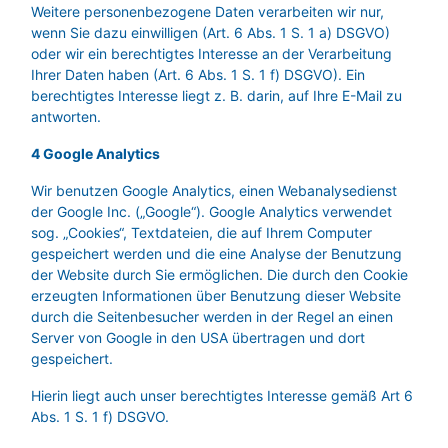
Weitere personenbezogene Daten verarbeiten wir nur,
wenn Sie dazu einwilligen (Art. 6 Abs. 1 S. 1 a) DSGVO)
oder wir ein berechtigtes Interesse an der Verarbeitung
Ihrer Daten haben (Art. 6 Abs. 1 S. 1 f) DSGVO). Ein
berechtigtes Interesse liegt z. B. darin, auf Ihre E-Mail zu
antworten.
4 Google Analytics
Wir benutzen Google Analytics, einen Webanalysedienst
der Google Inc. („Google“). Google Analytics verwendet
sog. „Cookies“, Textdateien, die auf Ihrem Computer
gespeichert werden und die eine Analyse der Benutzung
der Website durch Sie ermöglichen. Die durch den Cookie
erzeugten Informationen über Benutzung dieser Website
durch die Seitenbesucher werden in der Regel an einen
Server von Google in den USA übertragen und dort
gespeichert.
Hierin liegt auch unser berechtigtes Interesse gemäß Art 6
Abs. 1 S. 1 f) DSGVO.