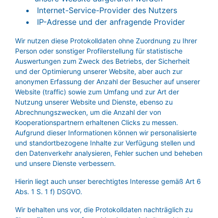
Internet-Service-Provider des Nutzers
IP-Adresse und der anfragende Provider
Wir nutzen diese Protokolldaten ohne Zuordnung zu Ihrer
Person oder sonstiger Profilerstellung für statistische
Auswertungen zum Zweck des Betriebs, der Sicherheit
und der Optimierung unserer Website, aber auch zur
anonymen Erfassung der Anzahl der Besucher auf unserer
Website (traffic) sowie zum Umfang und zur Art der
Nutzung unserer Website und Dienste, ebenso zu
Abrechnungszwecken, um die Anzahl der von
Kooperationspartnern erhaltenen Clicks zu messen.
Aufgrund dieser Informationen können wir personalisierte
und standortbezogene Inhalte zur Verfügung stellen und
den Datenverkehr analysieren, Fehler suchen und beheben
und unsere Dienste verbessern.
Hierin liegt auch unser berechtigtes Interesse gemäß Art 6
Abs. 1 S. 1 f) DSGVO.
Wir behalten uns vor, die Protokolldaten nachträglich zu