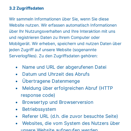
3.2 Zugriffsdaten
Wir sammeln Informationen über Sie, wenn Sie diese
Website nutzen. Wir erfassen automatisch Informationen
über Ihr Nutzungsverhalten und Ihre Interaktion mit uns
und registrieren Daten zu Ihrem Computer oder
Mobilgerät. Wir erheben, speichern und nutzen Daten über
jeden Zugriff auf unsere Website (sogenannte
Serverlogfiles). Zu den Zugriffsdaten gehören:
Name und URL der abgerufenen Datei
Datum und Uhrzeit des Abrufs
Übertragene Datenmenge
Meldung über erfolgreichen Abruf (HTTP
response code)
Browsertyp und Browserversion
Betriebssystem
Referer URL (d.h. die zuvor besuchte Seite)
Websites, die vom System des Nutzers über
unsere Website aufgerufen werden