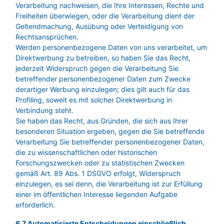
Verarbeitung nachweisen, die Ihre Interessen, Rechte und
Freiheiten überwiegen, oder die Verarbeitung dient der
Geltendmachung, Ausübung oder Verteidigung von
Rechtsansprüchen.
Werden personenbezogene Daten von uns verarbeitet, um
Direktwerbung zu betreiben, so haben Sie das Recht,
jederzeit Widerspruch gegen die Verarbeitung Sie
betreffender personenbezogener Daten zum Zwecke
derartiger Werbung einzulegen; dies gilt auch für das
Profiling, soweit es mit solcher Direktwerbung in
Verbindung steht.
Sie haben das Recht, aus Gründen, die sich aus Ihrer
besonderen Situation ergeben, gegen die Sie betreffende
Verarbeitung Sie betreffender personenbezogener Daten,
die zu wissenschaftlichen oder historischen
Forschungszwecken oder zu statistischen Zwecken
gemäß Art. 89 Abs. 1 DSGVO erfolgt, Widerspruch
einzulegen, es sei denn, die Verarbeitung ist zur Erfüllung
einer im öffentlichen Interesse liegenden Aufgabe
erforderlich.
6.7 Automatisierte Entscheidungen einschließlich