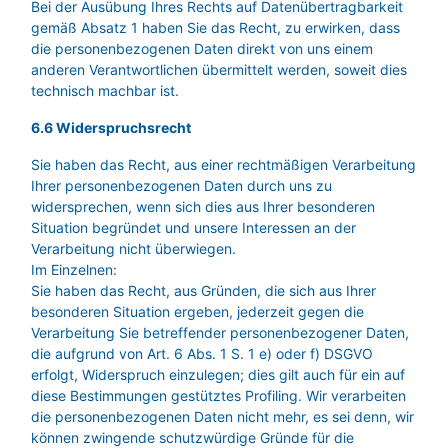
Bei der Ausübung Ihres Rechts auf Datenübertragbarkeit
gemäß Absatz 1 haben Sie das Recht, zu erwirken, dass
die personenbezogenen Daten direkt von uns einem
anderen Verantwortlichen übermittelt werden, soweit dies
technisch machbar ist.
6.6 Widerspruchsrecht
Sie haben das Recht, aus einer rechtmäßigen Verarbeitung
Ihrer personenbezogenen Daten durch uns zu
widersprechen, wenn sich dies aus Ihrer besonderen
Situation begründet und unsere Interessen an der
Verarbeitung nicht überwiegen.
Im Einzelnen:
Sie haben das Recht, aus Gründen, die sich aus Ihrer
besonderen Situation ergeben, jederzeit gegen die
Verarbeitung Sie betreffender personenbezogener Daten,
die aufgrund von Art. 6 Abs. 1 S. 1 e) oder f) DSGVO
erfolgt, Widerspruch einzulegen; dies gilt auch für ein auf
diese Bestimmungen gestütztes Profiling. Wir verarbeiten
die personenbezogenen Daten nicht mehr, es sei denn, wir
können zwingende schutzwürdige Gründe für die