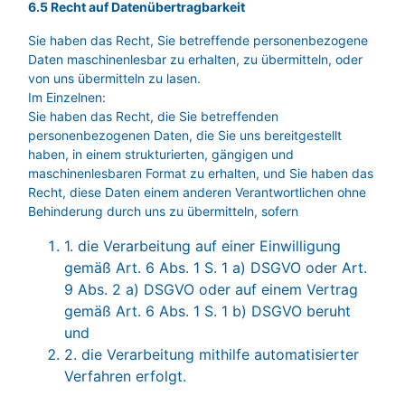
6.5 Recht auf Datenübertragbarkeit
Sie haben das Recht, Sie betreffende personenbezogene
Daten maschinenlesbar zu erhalten, zu übermitteln, oder
von uns übermitteln zu lasen.
Im Einzelnen:
Sie haben das Recht, die Sie betreffenden
personenbezogenen Daten, die Sie uns bereitgestellt
haben, in einem strukturierten, gängigen und
maschinenlesbaren Format zu erhalten, und Sie haben das
Recht, diese Daten einem anderen Verantwortlichen ohne
Behinderung durch uns zu übermitteln, sofern
1. die Verarbeitung auf einer Einwilligung
gemäß Art. 6 Abs. 1 S. 1 a) DSGVO oder Art.
9 Abs. 2 a) DSGVO oder auf einem Vertrag
gemäß Art. 6 Abs. 1 S. 1 b) DSGVO beruht
und
2. die Verarbeitung mithilfe automatisierter
Verfahren erfolgt.