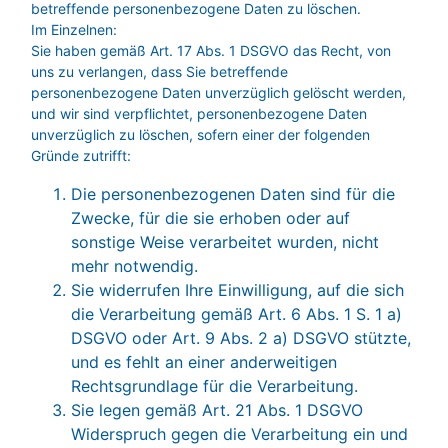
betreffende personenbezogene Daten zu löschen.
Im Einzelnen:
Sie haben gemäß Art. 17 Abs. 1 DSGVO das Recht, von
uns zu verlangen, dass Sie betreffende
personenbezogene Daten unverzüglich gelöscht werden,
und wir sind verpflichtet, personenbezogene Daten
unverzüglich zu löschen, sofern einer der folgenden
Gründe zutrifft:
Die personenbezogenen Daten sind für die
Zwecke, für die sie erhoben oder auf
sonstige Weise verarbeitet wurden, nicht
mehr notwendig.
Sie widerrufen Ihre Einwilligung, auf die sich
die Verarbeitung gemäß Art. 6 Abs. 1 S. 1 a)
DSGVO oder Art. 9 Abs. 2 a) DSGVO stützte,
und es fehlt an einer anderweitigen
Rechtsgrundlage für die Verarbeitung.
Sie legen gemäß Art. 21 Abs. 1 DSGVO
Widerspruch gegen die Verarbeitung ein und