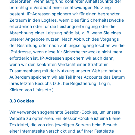
überprüfen, wenn aufgrund konkreter Anhaltspunkte der
berechtigte Verdacht einer rechtswidrigen Nutzung
besteht. IP-Adressen speichern wir für einen begrenzten
Zeitraum in den Logfiles, wenn dies für Sicherheitszwecke
erforderlich oder für die Leistungserbringung oder die
Abrechnung einer Leistung nötig ist, z. B. wenn Sie eines
unserer Angebote nutzen. Nach Abbruch des Vorgangs
der Bestellung oder nach Zahlungseingang löschen wir die
IP-Adresse, wenn diese für Sicherheitszwecke nicht mehr
erforderlich ist. IP-Adressen speichern wir auch dann,
wenn wir den konkreten Verdacht einer Straftat im
Zusammenhang mit der Nutzung unserer Website haben.
Außerdem speichern wir als Teil Ihres Accounts das Datum
Ihres letzten Besuchs (z.B. bei Registrierung, Login,
Klicken von Links etc.).
3.3 Cookies
Wir verwenden sogenannte Session-Cookies, um unsere
Website zu optimieren. Ein Session-Cookie ist eine kleine
Textdatei, die von den jeweiligen Servern beim Besuch
einer Internetseite verschickt und auf Ihrer Festplatte