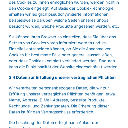
des Cookies zu Ihnen ermöglichen würden, werden nicht in
den Cookie eingelegt. Auf Basis der Cookie-Technologie
erhalten wir lediglich pseudonymisierte Informationen,
beispielsweise darüber, welche Seiten unseres Shops
besucht wurden, welche Produkte angesehen wurden, etc.
Sie können Ihren Browser so einstellen, dass Sie über das
Setzen von Cookies vorab informiert werden und im
Einzelfall entscheiden können, ob Sie die Annahme von
Cookies für bestimmte Fälle oder generell ausschließen,
oder dass Cookies komplett verhindert werden. Dadurch
kann die Funktionalität der Website eingeschränkt werden.
3.4 Daten zur Erfüllung unserer vertraglichen Pflichten
Wir verarbeiten personenbezogene Daten, die wir zur
Erfüllung unserer vertraglichen Pflichten benötigen, etwa
Name, Adresse, E-Mail-Adresse, bestellte Produkte,
Rechnungs- und Zahlungsdaten. Die Erhebung dieser
Daten ist für den Vertragsschluss erforderlich.
Die Löschung der Daten erfolgt nach Ablauf der