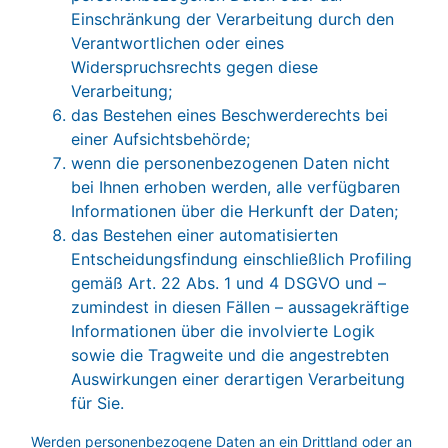
Einschränkung der Verarbeitung durch den
Verantwortlichen oder eines
Widerspruchsrechts gegen diese
Verarbeitung;
das Bestehen eines Beschwerderechts bei
einer Aufsichtsbehörde;
wenn die personenbezogenen Daten nicht
bei Ihnen erhoben werden, alle verfügbaren
Informationen über die Herkunft der Daten;
das Bestehen einer automatisierten
Entscheidungsfindung einschließlich Profiling
gemäß Art. 22 Abs. 1 und 4 DSGVO und –
zumindest in diesen Fällen – aussagekräftige
Informationen über die involvierte Logik
sowie die Tragweite und die angestrebten
Auswirkungen einer derartigen Verarbeitung
für Sie.
Werden personenbezogene Daten an ein Drittland oder an