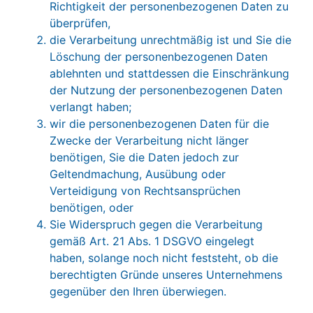
Richtigkeit der personenbezogenen Daten zu
überprüfen,
die Verarbeitung unrechtmäßig ist und Sie die
Löschung der personenbezogenen Daten
ablehnten und stattdessen die Einschränkung
der Nutzung der personenbezogenen Daten
verlangt haben;
wir die personenbezogenen Daten für die
Zwecke der Verarbeitung nicht länger
benötigen, Sie die Daten jedoch zur
Geltendmachung, Ausübung oder
Verteidigung von Rechtsansprüchen
benötigen, oder
Sie Widerspruch gegen die Verarbeitung
gemäß Art. 21 Abs. 1 DSGVO eingelegt
haben, solange noch nicht feststeht, ob die
berechtigten Gründe unseres Unternehmens
gegenüber den Ihren überwiegen.