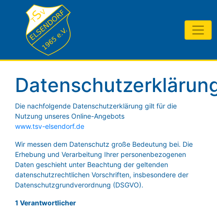
Datenschutzerklärun
Die nachfolgende Datenschutzerklärung gilt für die
Nutzung unseres Online-Angebots
www.tsv-elsendorf.de
Wir messen dem Datenschutz große Bedeutung bei. Die
Erhebung und Verarbeitung Ihrer personenbezogenen
Daten geschieht unter Beachtung der geltenden
datenschutzrechtlichen Vorschriften, insbesondere der
Datenschutzgrundverordnung (DSGVO).
1 Verantwortlicher