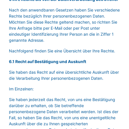
Nach den anwendbaren Gesetzen haben Sie verschiedene
Rechte bezüglich Ihrer personenbezogenen Daten.
Möchten Sie diese Rechte geltend machen, so richten Sie
Ihre Anfrage bitte per E-Mail oder per Post unter
eindeutiger Identifizierung Ihrer Person an die in Ziffer 1
genannte Adresse.
Nachfolgend finden Sie eine Übersicht über Ihre Rechte.
6.1 Recht auf Bestätigung und Auskunft
Sie haben das Recht auf eine übersichtliche Auskunft über
die Verarbeitung Ihrer personenbezogenen Daten.
Im Einzelnen:
Sie haben jederzeit das Recht, von uns eine Bestätigung
darüber zu erhalten, ob Sie betreffende
personenbezogene Daten verarbeitet werden. Ist dies der
Fall, so haben Sie das Recht, von uns eine unentgeltliche
Auskunft über die zu Ihnen gespeicherten