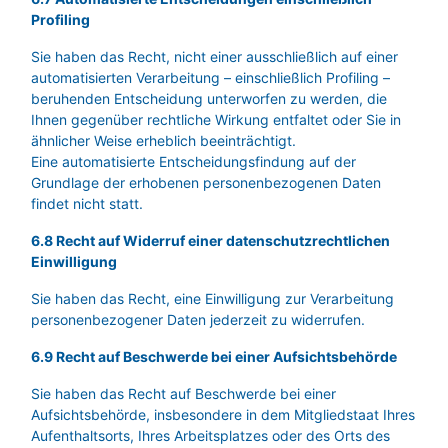
Profiling
Sie haben das Recht, nicht einer ausschließlich auf einer
automatisierten Verarbeitung – einschließlich Profiling –
beruhenden Entscheidung unterworfen zu werden, die
Ihnen gegenüber rechtliche Wirkung entfaltet oder Sie in
ähnlicher Weise erheblich beeinträchtigt.
Eine automatisierte Entscheidungsfindung auf der
Grundlage der erhobenen personenbezogenen Daten
findet nicht statt.
6.8 Recht auf Widerruf einer datenschutzrechtlichen
Einwilligung
Sie haben das Recht, eine Einwilligung zur Verarbeitung
personenbezogener Daten jederzeit zu widerrufen.
6.9 Recht auf Beschwerde bei einer Aufsichtsbehörde
Sie haben das Recht auf Beschwerde bei einer
Aufsichtsbehörde, insbesondere in dem Mitgliedstaat Ihres
Aufenthaltsorts, Ihres Arbeitsplatzes oder des Orts des