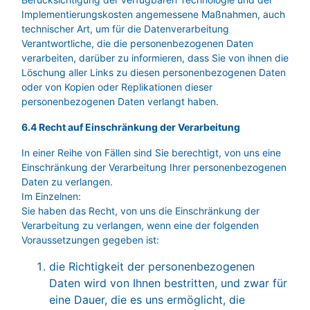
Implementierungskosten angemessene Maßnahmen, auch
technischer Art, um für die Datenverarbeitung
Verantwortliche, die die personenbezogenen Daten
verarbeiten, darüber zu informieren, dass Sie von ihnen die
Löschung aller Links zu diesen personenbezogenen Daten
oder von Kopien oder Replikationen dieser
personenbezogenen Daten verlangt haben.
6.4 Recht auf Einschränkung der Verarbeitung
In einer Reihe von Fällen sind Sie berechtigt, von uns eine
Einschränkung der Verarbeitung Ihrer personenbezogenen
Daten zu verlangen.
Im Einzelnen:
Sie haben das Recht, von uns die Einschränkung der
Verarbeitung zu verlangen, wenn eine der folgenden
Voraussetzungen gegeben ist:
die Richtigkeit der personenbezogenen
Daten wird von Ihnen bestritten, und zwar für
eine Dauer, die es uns ermöglicht, die