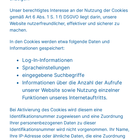
Unser berechtigtes Interesse an der Nutzung der Cookies
gemäß Art 6 Abs. 1 S. 1 f) DSGVO liegt darin, unsere
Website nutzerfreundlicher, effektiver und sicherer zu
machen.
In den Cookies werden etwa folgende Daten und
Informationen gespeichert:
Log-In-Informationen
Spracheinstellungen
eingegebene Suchbegriffe
Informationen über die Anzahl der Aufrufe
unserer Website sowie Nutzung einzelner
Funktionen unseres Internetauftritts.
Bei Aktivierung des Cookies wird diesem eine
Identifikationsnummer zugewiesen und eine Zuordnung
Ihrer personenbezogenen Daten zu dieser
Identifikationsnummer wird nicht vorgenommen. Ihr Name,
Ihre IP-Adresse oder ähnliche Daten, die eine Zuordnung