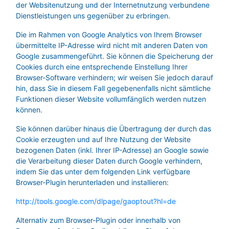
der Websitenutzung und der Internetnutzung verbundene
Dienstleistungen uns gegenüber zu erbringen.
Die im Rahmen von Google Analytics von Ihrem Browser
übermittelte IP-Adresse wird nicht mit anderen Daten von
Google zusammengeführt. Sie können die Speicherung der
Cookies durch eine entsprechende Einstellung Ihrer
Browser-Software verhindern; wir weisen Sie jedoch darauf
hin, dass Sie in diesem Fall gegebenenfalls nicht sämtliche
Funktionen dieser Website vollumfänglich werden nutzen
können.
Sie können darüber hinaus die Übertragung der durch das
Cookie erzeugten und auf Ihre Nutzung der Website
bezogenen Daten (inkl. Ihrer IP-Adresse) an Google sowie
die Verarbeitung dieser Daten durch Google verhindern,
indem Sie das unter dem folgenden Link verfügbare
Browser-Plugin herunterladen und installieren:
http://tools.google.com/dlpage/gaoptout?hl=de
Alternativ zum Browser-Plugin oder innerhalb von