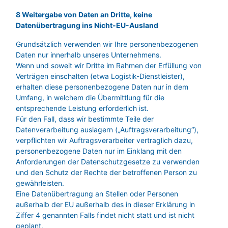
8 Weitergabe von Daten an Dritte, keine
Datenübertragung ins Nicht-EU-Ausland
Grundsätzlich verwenden wir Ihre personenbezogenen
Daten nur innerhalb unseres Unternehmens.
Wenn und soweit wir Dritte im Rahmen der Erfüllung von
Verträgen einschalten (etwa Logistik-Dienstleister),
erhalten diese personenbezogene Daten nur in dem
Umfang, in welchem die Übermittlung für die
entsprechende Leistung erforderlich ist.
Für den Fall, dass wir bestimmte Teile der
Datenverarbeitung auslagern („Auftragsverarbeitung“),
verpflichten wir Auftragsverarbeiter vertraglich dazu,
personenbezogene Daten nur im Einklang mit den
Anforderungen der Datenschutzgesetze zu verwenden
und den Schutz der Rechte der betroffenen Person zu
gewährleisten.
Eine Datenübertragung an Stellen oder Personen
außerhalb der EU außerhalb des in dieser Erklärung in
Ziffer 4 genannten Falls findet nicht statt und ist nicht
geplant.