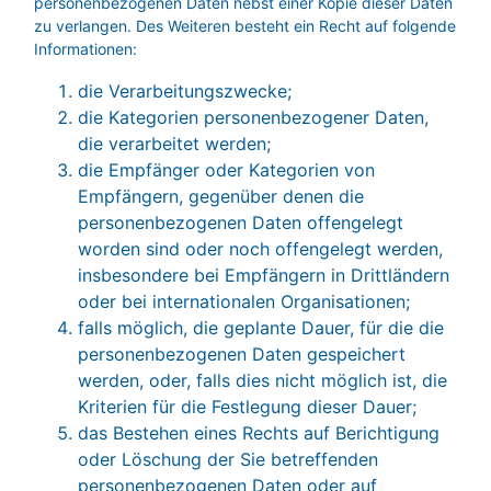
personenbezogenen Daten nebst einer Kopie dieser Daten
zu verlangen. Des Weiteren besteht ein Recht auf folgende
Informationen:
die Verarbeitungszwecke;
die Kategorien personenbezogener Daten,
die verarbeitet werden;
die Empfänger oder Kategorien von
Empfängern, gegenüber denen die
personenbezogenen Daten offengelegt
worden sind oder noch offengelegt werden,
insbesondere bei Empfängern in Drittländern
oder bei internationalen Organisationen;
falls möglich, die geplante Dauer, für die die
personenbezogenen Daten gespeichert
werden, oder, falls dies nicht möglich ist, die
Kriterien für die Festlegung dieser Dauer;
das Bestehen eines Rechts auf Berichtigung
oder Löschung der Sie betreffenden
personenbezogenen Daten oder auf