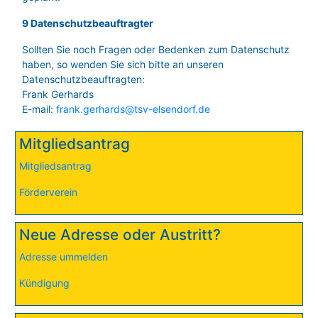
9 Datenschutzbeauftragter
Sollten Sie noch Fragen oder Bedenken zum Datenschutz
haben, so wenden Sie sich bitte an unseren
Datenschutzbeauftragten:
Frank Gerhards
E-mail:
frank.gerhards@tsv-elsendorf.de
Mitgliedsantrag
Mitgliedsantrag
Förderverein
Neue Adresse oder Austritt?
Adresse ummelden
Kündigung