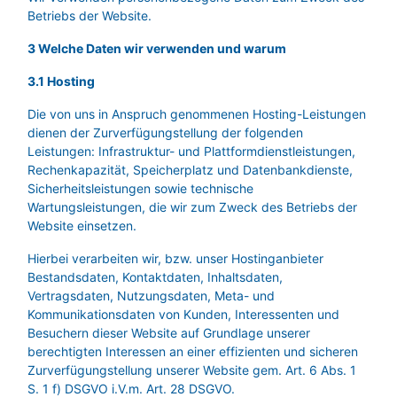
Betriebs der Website.
3 Welche Daten wir verwenden und warum
3.1 Hosting
Die von uns in Anspruch genommenen Hosting-Leistungen
dienen der Zurverfügungstellung der folgenden
Leistungen: Infrastruktur- und Plattformdienstleistungen,
Rechenkapazität, Speicherplatz und Datenbankdienste,
Sicherheitsleistungen sowie technische
Wartungsleistungen, die wir zum Zweck des Betriebs der
Website einsetzen.
Hierbei verarbeiten wir, bzw. unser Hostinganbieter
Bestandsdaten, Kontaktdaten, Inhaltsdaten,
Vertragsdaten, Nutzungsdaten, Meta- und
Kommunikationsdaten von Kunden, Interessenten und
Besuchern dieser Website auf Grundlage unserer
berechtigten Interessen an einer effizienten und sicheren
Zurverfügungstellung unserer Website gem. Art. 6 Abs. 1
S. 1 f) DSGVO i.V.m. Art. 28 DSGVO.