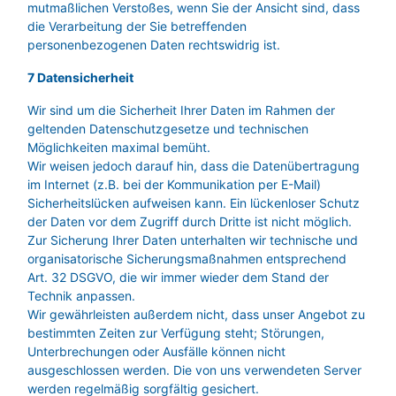
mutmaßlichen Verstoßes, wenn Sie der Ansicht sind, dass
die Verarbeitung der Sie betreffenden
personenbezogenen Daten rechtswidrig ist.
7 Datensicherheit
Wir sind um die Sicherheit Ihrer Daten im Rahmen der
geltenden Datenschutzgesetze und technischen
Möglichkeiten maximal bemüht.
Wir weisen jedoch darauf hin, dass die Datenübertragung
im Internet (z.B. bei der Kommunikation per E-Mail)
Sicherheitslücken aufweisen kann. Ein lückenloser Schutz
der Daten vor dem Zugriff durch Dritte ist nicht möglich.
Zur Sicherung Ihrer Daten unterhalten wir technische und
organisatorische Sicherungsmaßnahmen entsprechend
Art. 32 DSGVO, die wir immer wieder dem Stand der
Technik anpassen.
Wir gewährleisten außerdem nicht, dass unser Angebot zu
bestimmten Zeiten zur Verfügung steht; Störungen,
Unterbrechungen oder Ausfälle können nicht
ausgeschlossen werden. Die von uns verwendeten Server
werden regelmäßig sorgfältig gesichert.