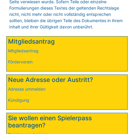
Seite verwiesen wurde. Sofern Teile oder einzelne
Formulierungen dieses Textes der geltenden Rechtslage
nicht, nicht mehr oder nicht vollständig entsprechen
sollten, bleiben die übrigen Teile des Dokumentes in ihrem
Inhalt und ihrer Gültigkeit davon unberührt.
Mitgliedsantrag
Mitgliedsantrag
Förderverein
Neue Adresse oder Austritt?
Adresse ummelden
Kündigung
Sie wollen einen Spielerpass
beantragen?