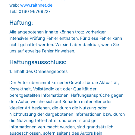
web:
www.raithnet.de
Tel.: 0160 96769227
Haftung:
Alle angebotenen Inhalte können trotz vorheriger
intensiver Prüfung Fehler enthalten. Für diese Fehler kann
nicht gehaftet werden. Wir sind aber dankbar, wenn Sie
uns auf etwaige Fehler hinweisen.
Haftungsausschluss:
1. Inhalt des Onlineangebotes
Der Autor übernimmt keinerlei Gewähr für die Aktualität,
Korrektheit, Vollständigkeit oder Qualität der
bereitgestellten Informationen. Haftungsansprüche gegen
den Autor, welche sich auf Schäden materieller oder
ideeller Art beziehen, die durch die Nutzung oder
Nichtnutzung der dargebotenen Informationen bzw. durch
die Nutzung fehlerhafter und unvollständiger
Informationen verursacht wurden, sind grundsätzlich
ausgeschlossen, sofern seitens des Autors kein